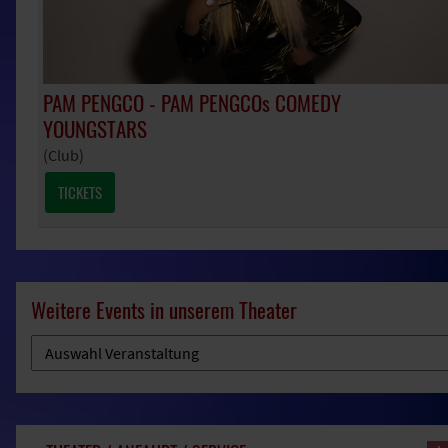
PAM PENGCO - PAM PENGCOs COMEDY
YOUNGSTARS
(Club)
TICKETS
Weitere Events in unserem Theater