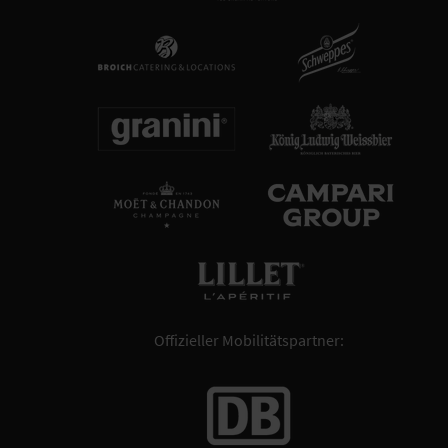
Offizieller Mobilitätspartner: