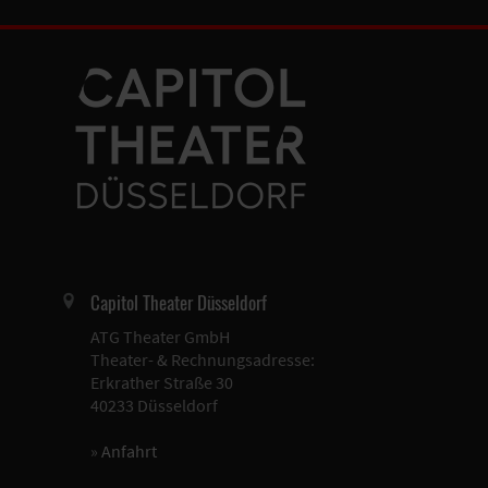
Capitol Theater Düsseldorf
ATG Theater GmbH
Theater- & Rechnungsadresse:
Erkrather Straße 30
40233 Düsseldorf
»
Anfahrt