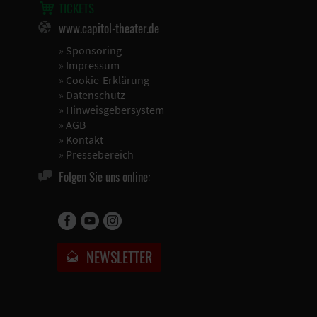
TICKETS
www.capitol-theater.de
»
Sponsoring
»
Impressum
»
Cookie-Erklärung
»
Datenschutz
»
Hinweisgebersystem
»
AGB
»
Kontakt
»
Pressebereich
Folgen Sie uns online:
NEWSLETTER