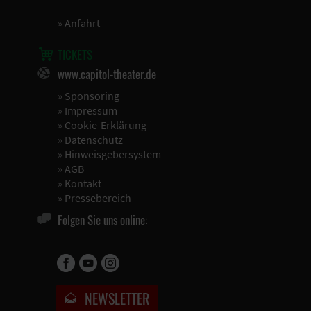
»
Anfahrt
TICKETS
www.capitol-theater.de
»
Sponsoring
»
Impressum
»
Cookie-Erklärung
»
Datenschutz
»
Hinweisgebersystem
»
AGB
»
Kontakt
»
Pressebereich
Folgen Sie uns online:
NEWSLETTER