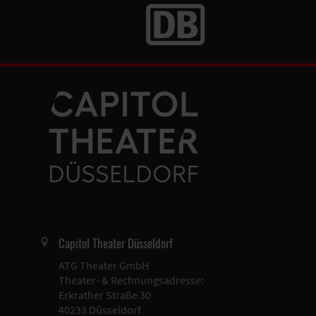
Capitol Theater Düsseldorf
ATG Theater GmbH
Theater- & Rechnungsadresse:
Erkrather Straße 30
40233 Düsseldorf