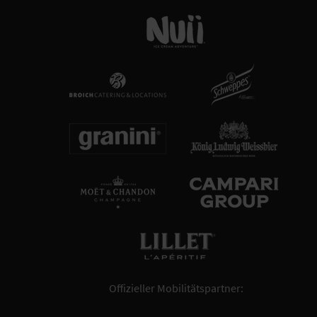
Offizieller Mobilitätspartner: