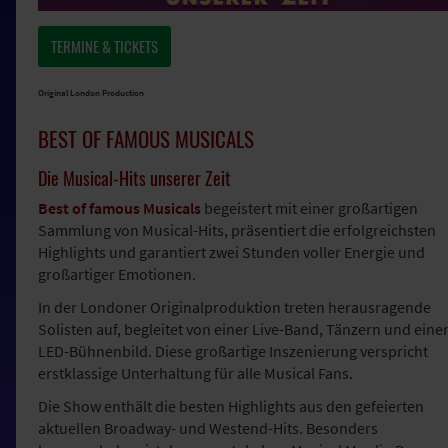
TERMINE & TICKETS
Original London Production
BEST OF FAMOUS MUSICALS
Die Musical-Hits unserer Zeit
Best of famous Musicals
begeistert mit einer großartigen
Sammlung von Musical-Hits, präsentiert die erfolgreichsten
Highlights und garantiert zwei Stunden voller Energie und
großartiger Emotionen.
In der Londoner Originalproduktion treten herausragende
Solisten auf, begleitet von einer Live-Band, Tänzern und ein
LED-Bühnenbild. Diese großartige Inszenierung verspricht
erstklassige Unterhaltung für alle Musical Fans.
Die Show enthält die besten Highlights aus den gefeierten
aktuellen Broadway- und Westend-Hits. Besonders