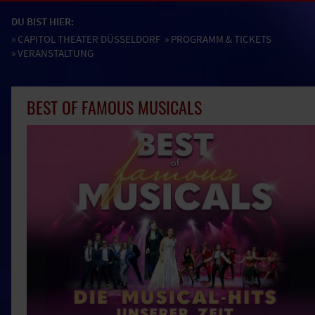
DU BIST HIER:
»
CAPITOL THEATER DÜSSELDORF
»
PROGRAMM & TICKETS
» VERANSTALTUNG
BEST OF FAMOUS MUSICALS