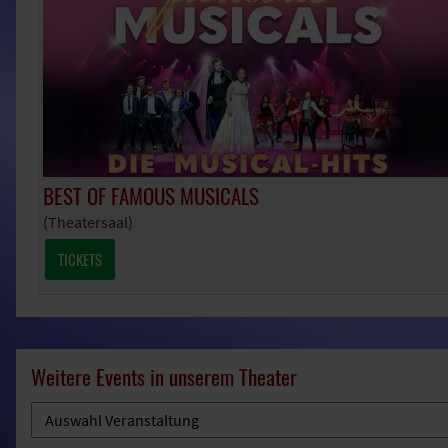
BEST OF FAMOUS MUSICALS
(Theatersaal)
TICKETS
Weitere Events in unserem Theater