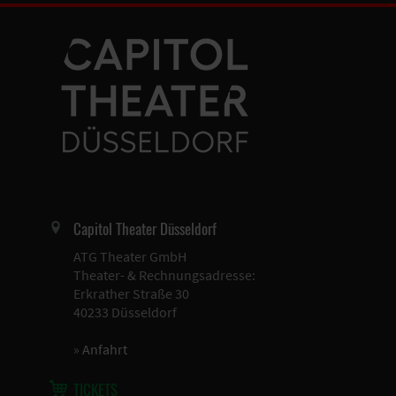
Capitol Theater Düsseldorf
ATG Theater GmbH
Theater- & Rechnungsadresse:
Erkrather Straße 30
40233 Düsseldorf
»
Anfahrt
TICKETS