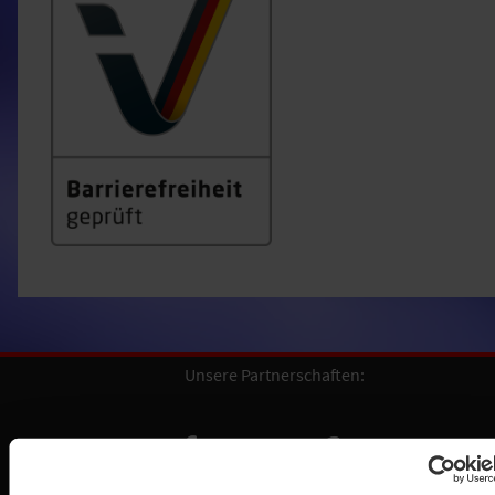
Unsere Partnerschaften: