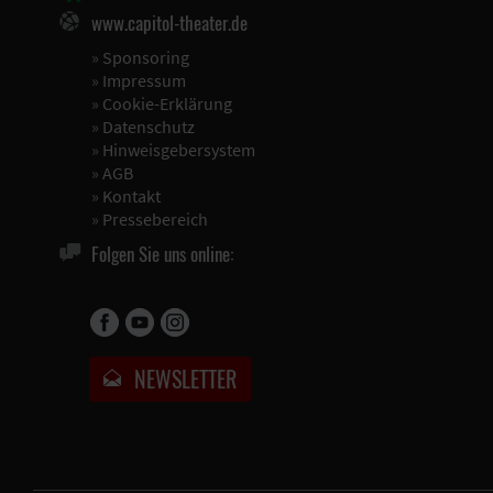
www.capitol-theater.de
»
Sponsoring
»
Impressum
»
Cookie-Erklärung
»
Datenschutz
»
Hinweisgebersystem
»
AGB
»
Kontakt
»
Pressebereich
Folgen Sie uns online:
NEWSLETTER