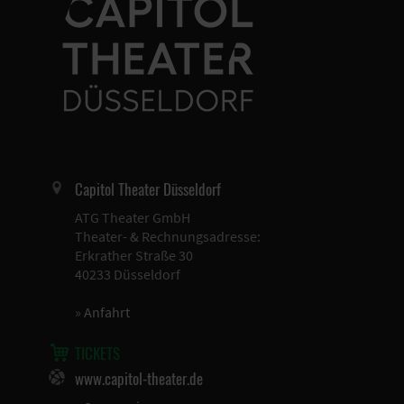
Capitol Theater Düsseldorf
ATG Theater GmbH
Theater- & Rechnungsadresse:
Erkrather Straße 30
40233 Düsseldorf
»
Anfahrt
TICKETS
www.capitol-theater.de