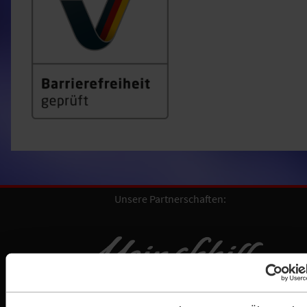
Unsere Partnerschaften: