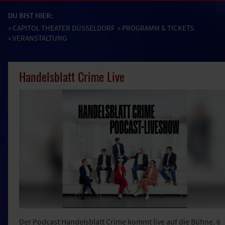
DU BIST HIER:
»
CAPITOL THEATER DÜSSELDORF
»
PROGRAMM & TICKETS
» VERANSTALTUNG
Handelsblatt Crime Live
Der Podcast Handelsblatt Crime kommt live auf die Bühne. 6