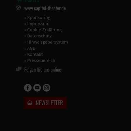
www.capitol-theater.de
»
Sponsoring
»
Impressum
»
Cookie-Erklärung
»
Datenschutz
»
Hinweisgebersystem
»
AGB
»
Kontakt
»
Pressebereich
Folgen Sie uns online:
NEWSLETTER