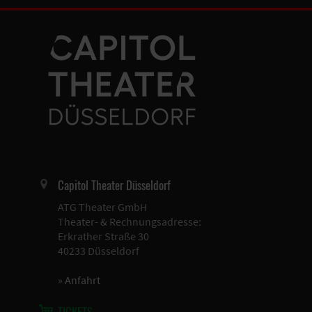
Capitol Theater Düsseldorf
ATG Theater GmbH
Theater- & Rechnungsadresse:
Erkrather Straße 30
40233 Düsseldorf
»
Anfahrt
TICKETS