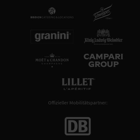
Offizieller Mobilitätspartner: