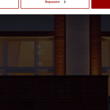
Anpassen