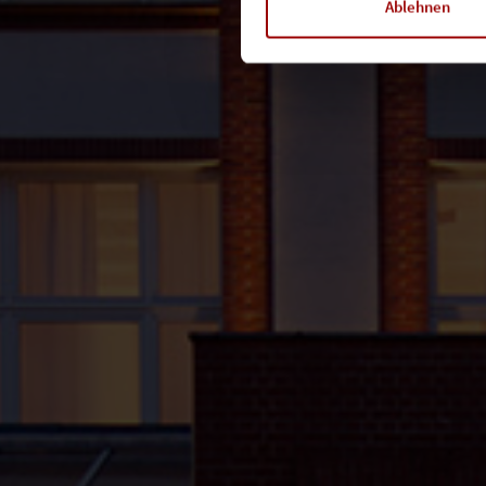
Ablehnen