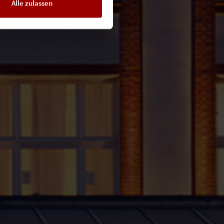
Alle zulassen